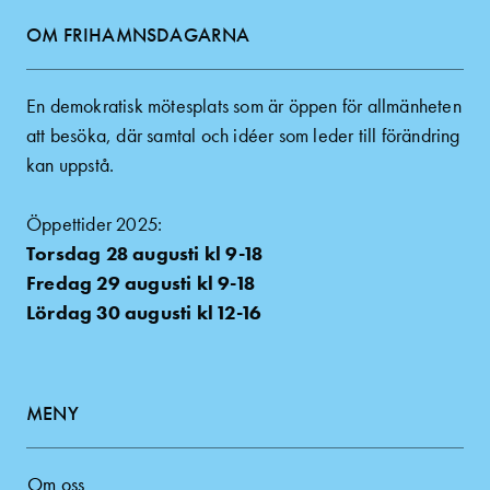
OM FRIHAMNSDAGARNA
En demokratisk mötesplats som är öppen för allmänheten
att besöka, där samtal och idéer som leder till förändring
kan uppstå.
Öppettider 2025:
Torsdag 28 augusti kl 9-18
Fredag 29 augusti kl 9-18
Lördag 30 augusti kl 12-16
MENY
Om oss