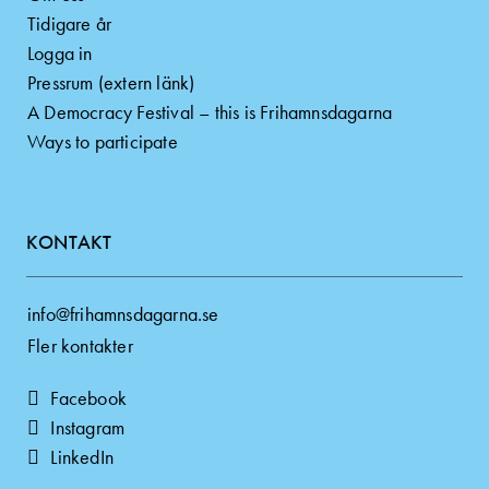
Tidigare år
Logga in
Pressrum (extern länk)
A Democracy Festival – this is Frihamnsdagarna
Ways to participate
KONTAKT
info@frihamnsdagarna.se
Fler kontakter
Facebook
Instagram
LinkedIn