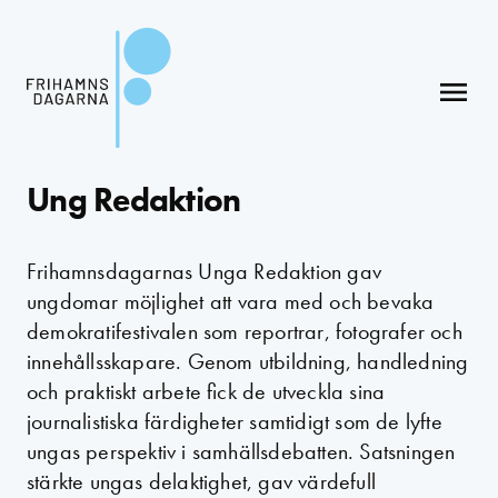
menu
Ung Redaktion
Frihamnsdagarnas Unga Redaktion gav
ungdomar möjlighet att vara med och bevaka
demokratifestivalen som reportrar, fotografer och
innehållsskapare. Genom utbildning, handledning
och praktiskt arbete fick de utveckla sina
journalistiska färdigheter samtidigt som de lyfte
ungas perspektiv i samhällsdebatten. Satsningen
stärkte ungas delaktighet, gav värdefull