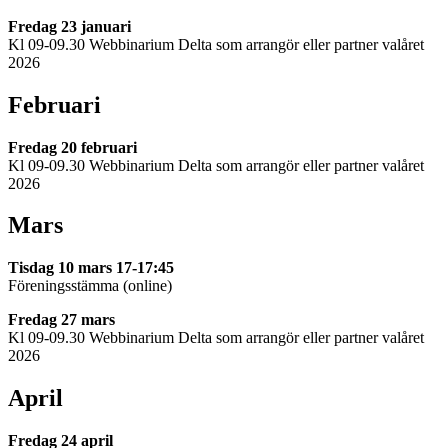
Fredag 23 januari
Kl 09-09.30 Webbinarium Delta som arrangör eller partner valåret
2026
Februari
Fredag 20 februari
Kl 09-09.30 Webbinarium Delta som arrangör eller partner valåret
2026
Mars
Tisdag 10 mars 17-17:45
Föreningsstämma (online)
Fredag 27 mars
Kl 09-09.30 Webbinarium Delta som arrangör eller partner valåret
2026
April
Fredag 24 april