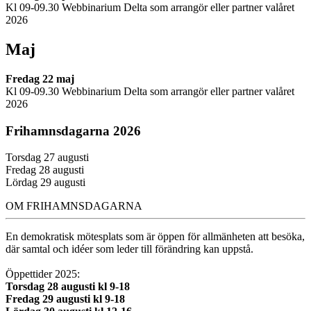
Kl 09-09.30 Webbinarium Delta som arrangör eller partner valåret
2026
Maj
Fredag 22 maj
Kl 09-09.30 Webbinarium Delta som arrangör eller partner valåret
2026
Frihamnsdagarna 2026
Torsdag 27 augusti
Fredag 28 augusti
Lördag 29 augusti
OM FRIHAMNSDAGARNA
En demokratisk mötesplats som är öppen för allmänheten att besöka,
där samtal och idéer som leder till förändring kan uppstå.
Öppettider 2025:
Torsdag 28 augusti kl 9-18
Fredag 29 augusti kl 9-18