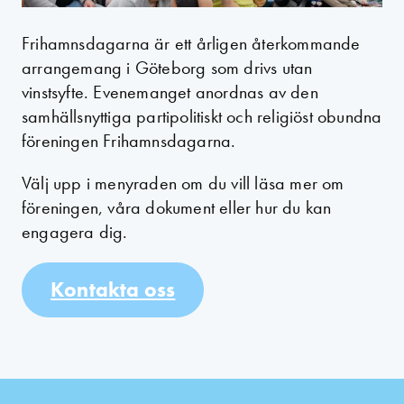
Frihamnsdagarna är ett årligen återkommande
arrangemang i Göteborg som drivs utan
vinstsyfte. Evenemanget anordnas av den
samhällsnyttiga partipolitiskt och religiöst obundna
föreningen Frihamnsdagarna.
Välj upp i menyraden om du vill läsa mer om
föreningen, våra dokument eller hur du kan
engagera dig.
Kontakta oss