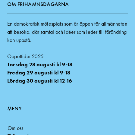
OM FRIHAMNSDAGARNA
En demokratisk mötesplats som är öppen för allmänheten
att besöka, där samtal och idéer som leder till förändring
kan uppstå.
Öppettider 2025:
Torsdag 28 augusti kl 9-18
Fredag 29 augusti kl 9-18
Lördag 30 augusti kl 12-16
MENY
Om oss