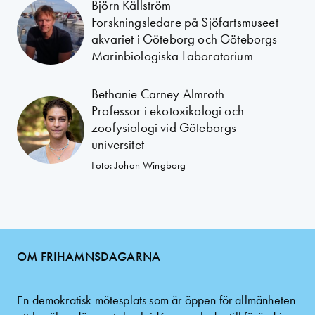
Björn Källström
Forskningsledare på Sjöfartsmuseet
akvariet i Göteborg och Göteborgs
Marinbiologiska Laboratorium
Bethanie Carney Almroth
Professor i ekotoxikologi och
zoofysiologi vid Göteborgs
universitet
Foto: Johan Wingborg
OM FRIHAMNSDAGARNA
En demokratisk mötesplats som är öppen för allmänheten