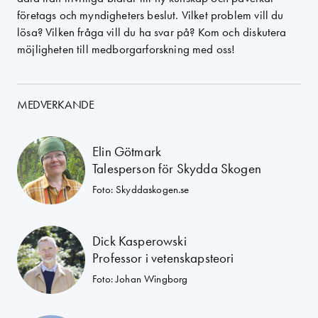
företags och myndigheters beslut. Vilket problem vill du
lösa? Vilken fråga vill du ha svar på? Kom och diskutera
möjligheten till medborgarforskning med oss!
MEDVERKANDE
Elin Götmark
Talesperson för Skydda Skogen
Foto: Skyddaskogen.se
Dick Kasperowski
Professor i vetenskapsteori
Foto: Johan Wingborg