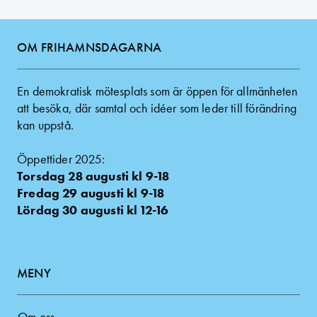
OM FRIHAMNSDAGARNA
En demokratisk mötesplats som är öppen för allmänheten
att besöka, där samtal och idéer som leder till förändring
kan uppstå.
Öppettider 2025:
Torsdag 28 augusti kl 9-18
Fredag 29 augusti kl 9-18
Lördag 30 augusti kl 12-16
MENY
Om oss