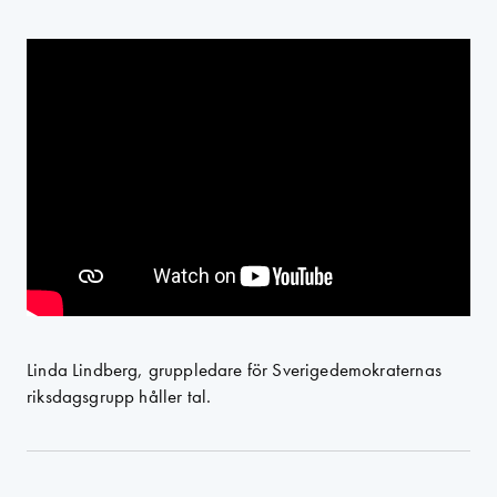
Linda Lindberg, gruppledare för Sverigedemokraternas
riksdagsgrupp håller tal.