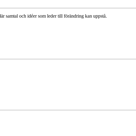
r samtal och idéer som leder till förändring kan uppstå.