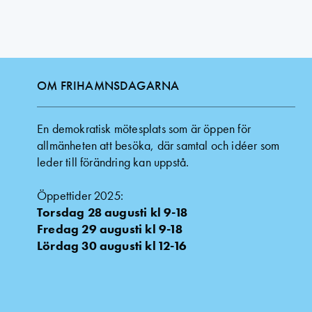
OM FRIHAMNSDAGARNA
En demokratisk mötesplats som är öppen för
allmänheten att besöka, där samtal och idéer som
leder till förändring kan uppstå.
Öppettider 2025:
Torsdag 28 augusti kl 9-18
Fredag 29 augusti kl 9-18
Lördag 30 augusti kl 12-16