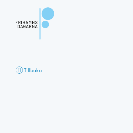
Tillbaka