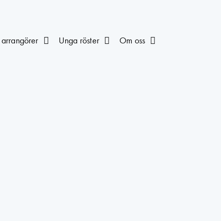
 arrangörer
Unga röster
Om oss