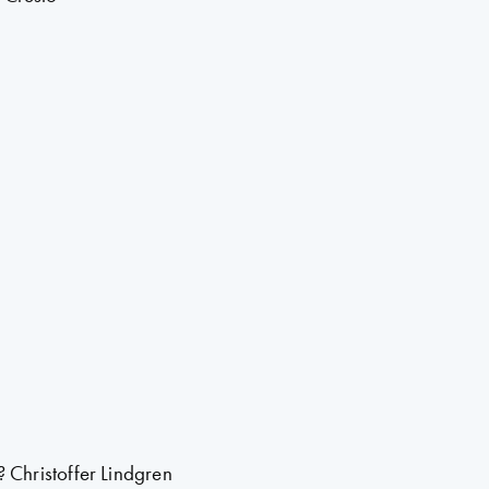
Christoffer Lindgren