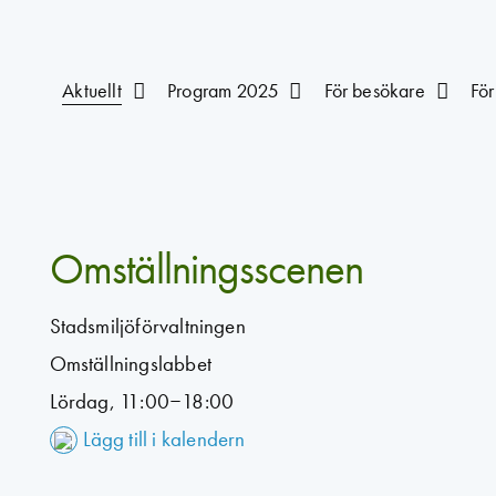
Aktuellt
Program 2025
För besökare
För
Omställningsscenen
Stadsmiljöförvaltningen
Omställningslabbet
Lördag, 11:00–18:00
Lägg till i kalendern