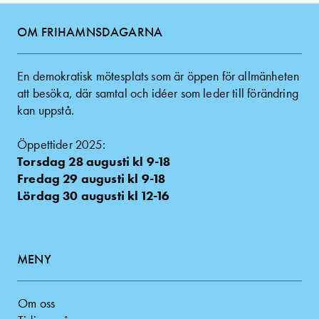
OM FRIHAMNSDAGARNA
En demokratisk mötesplats som är öppen för allmänheten
att besöka, där samtal och idéer som leder till förändring
kan uppstå.
Öppettider 2025:
Torsdag 28 augusti kl 9-18
Fredag 29 augusti kl 9-18
Lördag 30 augusti kl 12-16
MENY
Om oss