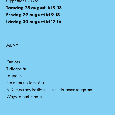
Öppettider 2025:
Torsdag 28 augusti kl 9-18
Fredag 29 augusti kl 9-18
Lördag 30 augusti kl 12-16
MENY
Om oss
Tidigare år
Logga in
Pressrum (extern länk)
A Democracy Festival – this is Frihamnsdagarna
Ways to participate