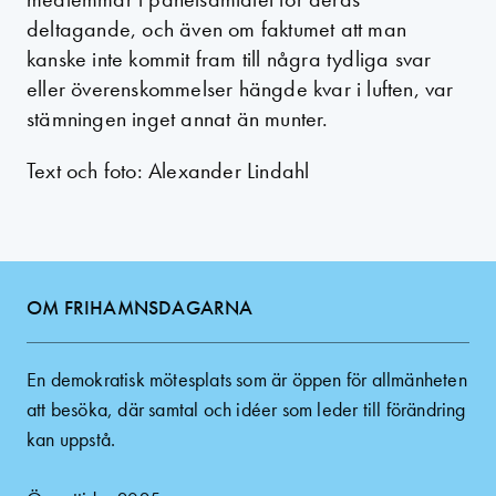
deltagande, och även om faktumet att man
kanske inte kommit fram till några tydliga svar
eller överenskommelser hängde kvar i luften, var
stämningen inget annat än munter.
Text och foto: Alexander Lindahl
OM FRIHAMNSDAGARNA
En demokratisk mötesplats som är öppen för allmänheten
att besöka, där samtal och idéer som leder till förändring
kan uppstå.